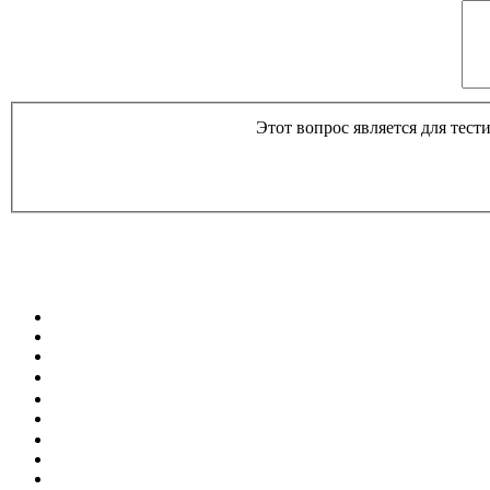
Этот вопрос является для тес