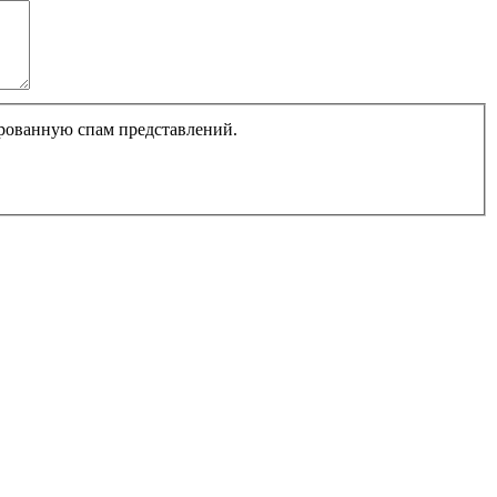
ированную спам представлений.