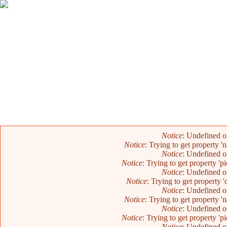
Mensaje de error
Notice
: Undefined o
Notice
: Trying to get property 
Notice
: Undefined o
Notice
: Trying to get property 'p
Notice
: Undefined o
Notice
: Trying to get property 
Notice
: Undefined o
Notice
: Trying to get property 
Notice
: Undefined o
Notice
: Trying to get property 'p
Notice
: Undefined o