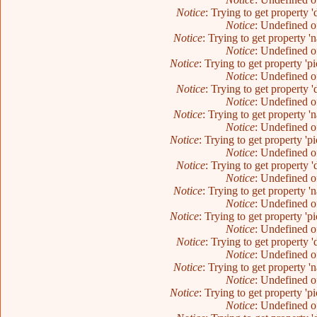
Notice
: Trying to get property 
Notice
: Undefined o
Notice
: Trying to get property 
Notice
: Undefined o
Notice
: Trying to get property 'p
Notice
: Undefined o
Notice
: Trying to get property 
Notice
: Undefined o
Notice
: Trying to get property 
Notice
: Undefined o
Notice
: Trying to get property 'p
Notice
: Undefined o
Notice
: Trying to get property 
Notice
: Undefined o
Notice
: Trying to get property 
Notice
: Undefined o
Notice
: Trying to get property 'p
Notice
: Undefined o
Notice
: Trying to get property 
Notice
: Undefined o
Notice
: Trying to get property 
Notice
: Undefined o
Notice
: Trying to get property 'p
Notice
: Undefined o