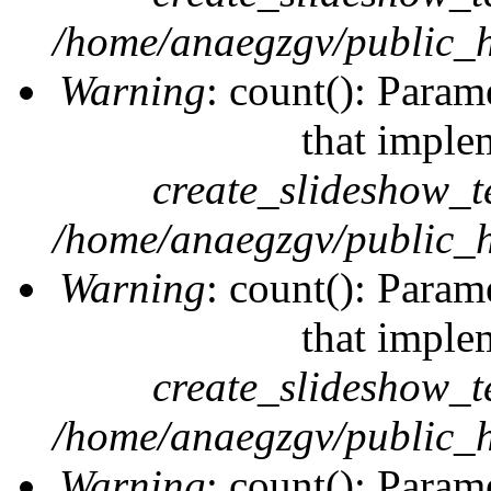
/home/anaegzgv/public_h
Warning
: count(): Param
that imple
create_slideshow_t
/home/anaegzgv/public_h
Warning
: count(): Param
that imple
create_slideshow_t
/home/anaegzgv/public_h
Warning
: count(): Param