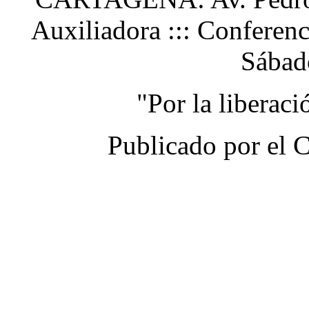
Auxiliadora ::: Conferen
Sábad
"Por la liberac
Publicado por el 