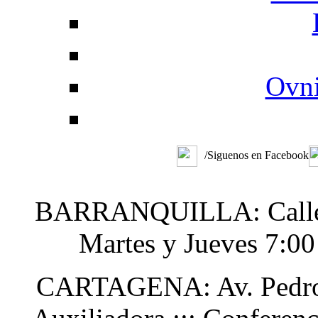
Ovni
/Siguenos en Facebook
BARRANQUILLA: Calle 48
Martes y Jueves 7:0
CARTAGENA: Av. Pedro H