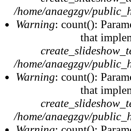
/home/anaegzgv/public_h
Warning
: count(): Param
that imple
create_slideshow_t
/home/anaegzgv/public_h
Warning
: count(): Param
that imple
create_slideshow_t
/home/anaegzgv/public_h
Warning
: count(): Param