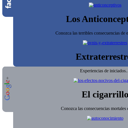
Los Anticoncept
Conozca las terribles consecuencias de e
Extraterrestr
Experiencias de iniciado
El cigarrill
Conozca las consecuencias mortales d