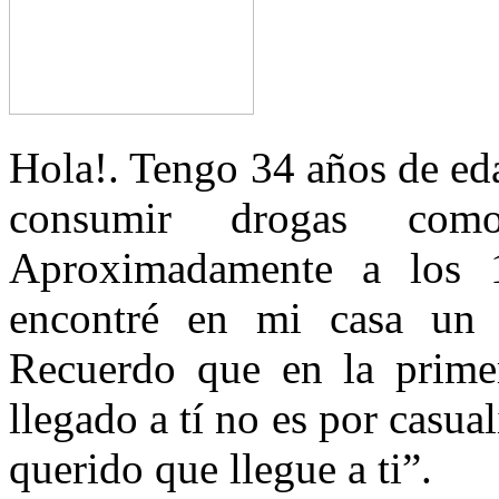
Hola!. Tengo 34 años de ed
consumir drogas como
Aproximadamente a los 
encontré en mi casa un li
Recuerdo que en la primer
llegado a tí no es por casua
querido que llegue a ti”.