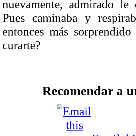
nuevamente, admirado le d
Pues caminaba y respira
entonces más sorprendido 
curarte?
Recomendar a u