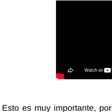
Esto es muy importante, po