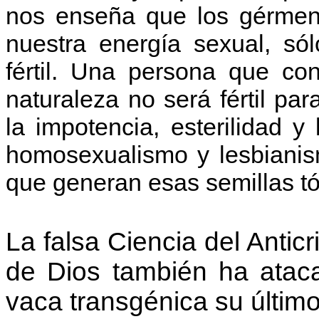
nos enseña que los gérmen
nuestra energía sexual, só
fértil. Una persona que co
naturaleza no será fértil pa
la impotencia, esterilidad y
homosexualismo y lesbianism
que generan esas semillas tó
La falsa Ciencia del Antic
de Dios también ha ataca
vaca transgénica su último