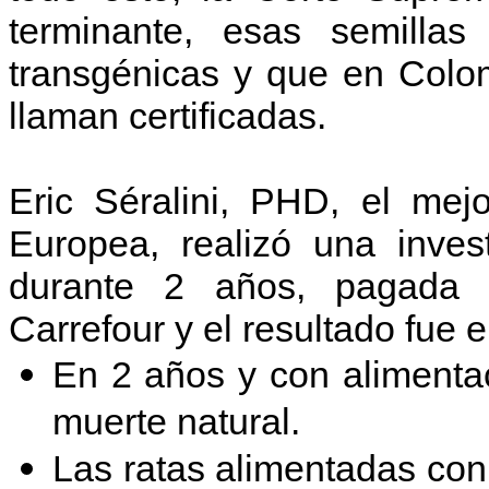
terminante, esas semillas
transgénicas y que en Colom
llaman certificadas.
Eric Séralini, PHD, el mej
Europea, realizó una inves
durante 2 años, pagada po
Carrefour y el resultado fue e
En 2 años y con alimentac
muerte natural.
Las ratas alimentadas con