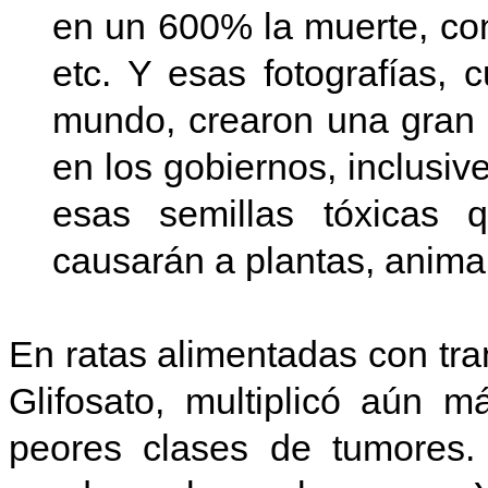
en un 600% la muerte, con
etc. Y esas fotografías,
mundo, crearon una gran r
en los gobiernos, inclusi
esas semillas tóxicas
causarán a plantas, anima
En ratas alimentadas con tra
Glifosato, multiplicó aún 
peores clases de tumores.