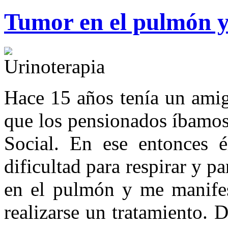
Tumor en el pulmón y
Hace 15 años tenía un ami
que los pensionados íbamos
Social. En ese entonces 
dificultad para respirar y p
en el pulmón y me manifes
realizarse un tratamiento. 