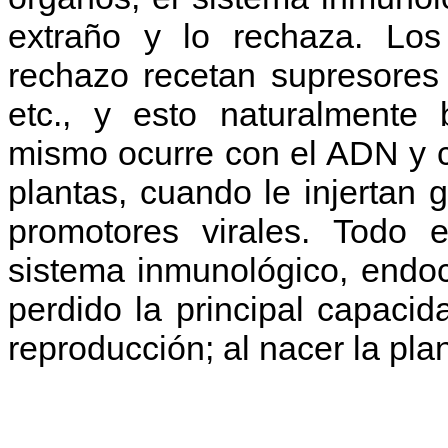
extraño y lo rechaza. Los
rechazo recetan supresores
etc., y esto naturalmente 
mismo ocurre con el ADN y c
plantas, cuando le injertan
promotores virales. Todo e
sistema inmunológico, endo
perdido la principal capacid
reproducción; al nacer la pla