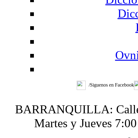
Dic
Ovni
/Siguenos en Facebook
BARRANQUILLA: Calle 48
Martes y Jueves 7:0