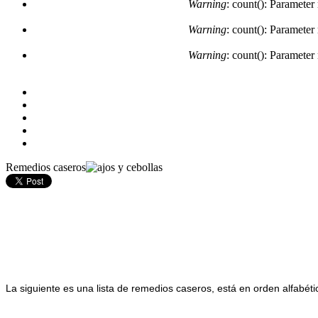
Warning
: count(): Parameter
Warning
: count(): Parameter
Warning
: count(): Parameter
Remedios caseros
La siguiente es una lista de remedios caseros, está en orden alfabét