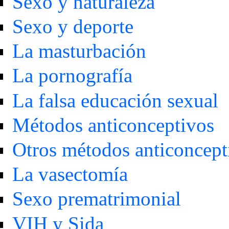
Sexo y naturaleza
Sexo y deporte
La masturbación
La pornografía
La falsa educación sexual
Métodos anticonceptivos
Otros métodos anticoncept
La vasectomía
Sexo prematrimonial
VIH y Sida