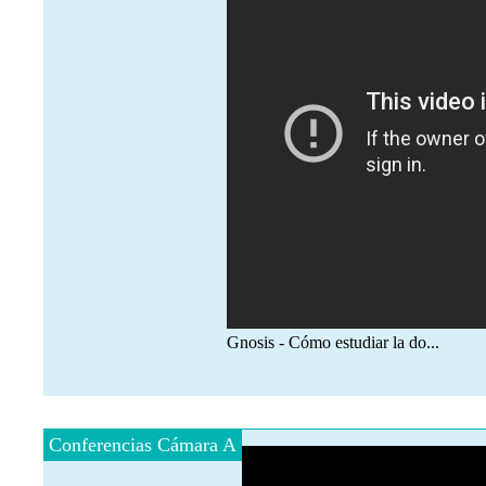
Gnosis - Cómo estudiar la do...
Conferencias Cámara A