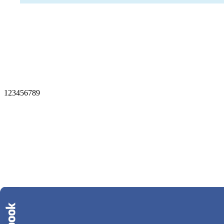
1
2
3
4
5
6
7
8
9