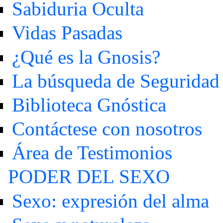
Sabiduria Oculta
Vidas Pasadas
¿Qué es la Gnosis?
La búsqueda de Seguridad
Biblioteca Gnóstica
Contáctese con nosotros
Área de Testimonios
PODER DEL SEXO
Sexo: expresión del alma