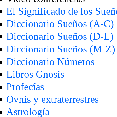
El Significado de los Sueñ
Diccionario Sueños (A-C)
Diccionario Sueños (D-L)
Diccionario Sueños (M-Z)
Diccionario Números
Libros Gnosis
Profecías
Ovnis y extraterrestres
Astrología