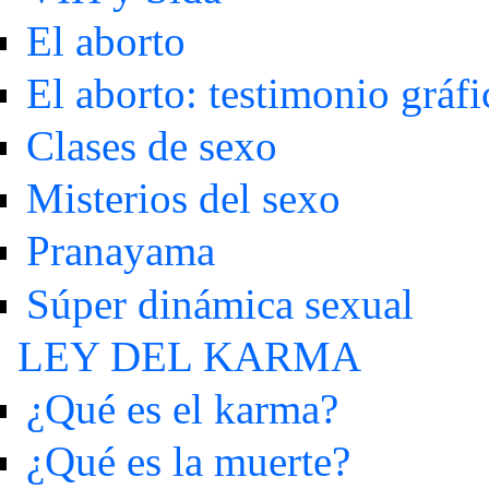
El aborto
El aborto: testimonio gráfi
Clases de sexo
Misterios del sexo
Pranayama
Súper dinámica sexual
LEY DEL KARMA
¿Qué es el karma?
¿Qué es la muerte?