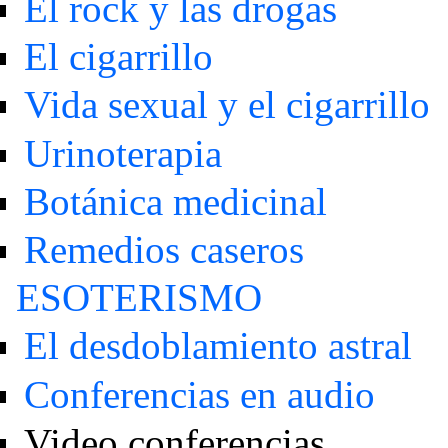
El rock y las drogas
El cigarrillo
Vida sexual y el cigarrillo
Urinoterapia
Botánica medicinal
Remedios caseros
ESOTERISMO
El desdoblamiento astral
Conferencias en audio
Video conferencias