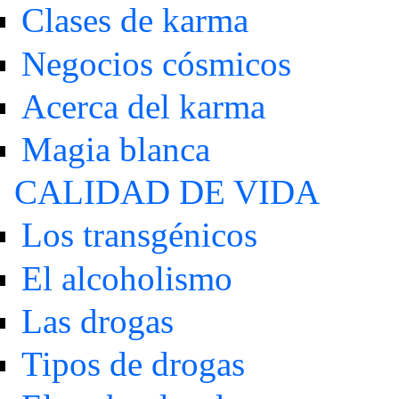
Clases de karma
Negocios cósmicos
Acerca del karma
Magia blanca
CALIDAD DE VIDA
Los transgénicos
El alcoholismo
Las drogas
Tipos de drogas