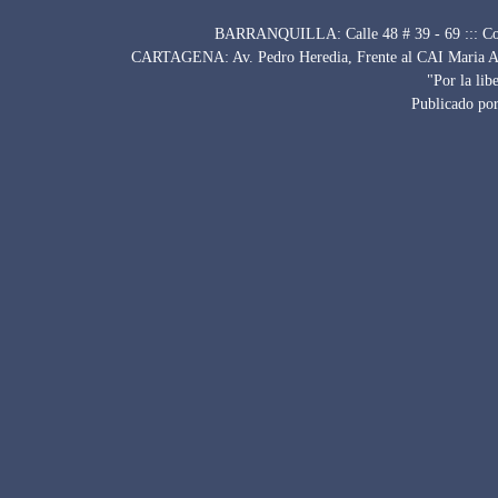
BARRANQUILLA: Calle 48 # 39 - 69 ::: Con
CARTAGENA: Av. Pedro Heredia, Frente al CAI Maria Auxi
"Por la lib
Publicado por