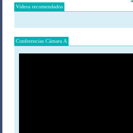
Videos recomendados
Conferencias Cámara A