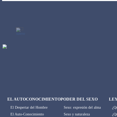
EL AUTOCONOCIMIENTO
PODER DEL SEXO
LE
El Despertar del Hombre
Sexo: expresión del alma
¿Qu
El Auto-Conocimiento
Sexo y naturaleza
¿Qu