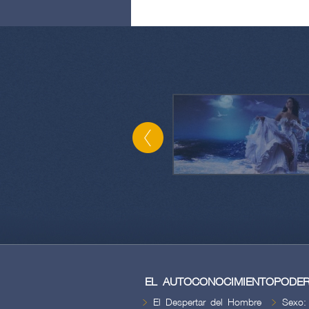
EL AUTOCONOCIMIENTO
PODER
El Despertar del Hombre
Sexo: