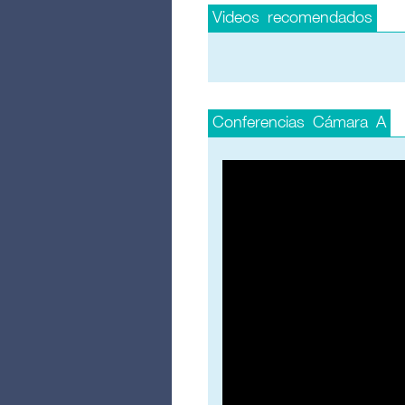
Videos recomendados
Conferencias Cámara A