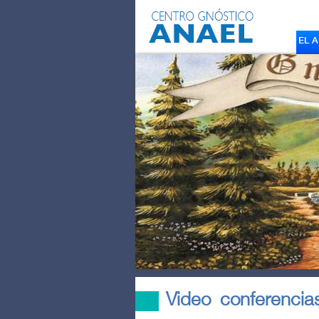
EL 
Video conferencia