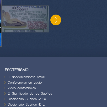
ESOTERISMO
El desdoblamiento astral
Conferencias en audio
Video conferencias
El Significado de los Sueños
Diccionario Sueños (A-C)
Diccionario Sueños (D-L)