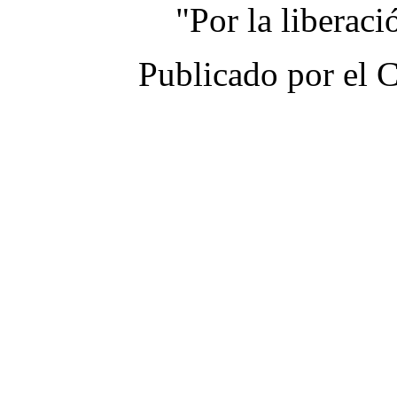
"Por la liberac
Publicado por el 