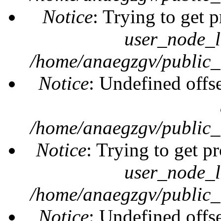
Notice
: Trying to get 
user_node_l
/home/anaegzgv/public_
Notice
: Undefined offs
/home/anaegzgv/public_
Notice
: Trying to get pr
user_node_l
/home/anaegzgv/public_
Notice
: Undefined offs