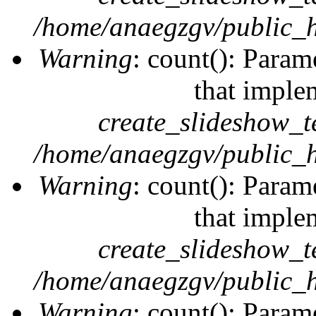
/home/anaegzgv/public_h
Warning
: count(): Param
that imple
create_slideshow_t
/home/anaegzgv/public_h
Warning
: count(): Param
that imple
create_slideshow_t
/home/anaegzgv/public_h
Warning
: count(): Param