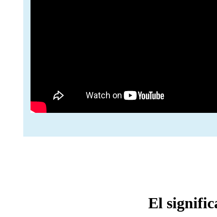
El signifi