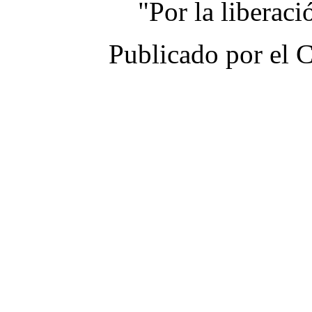
"Por la liberac
Publicado por el 