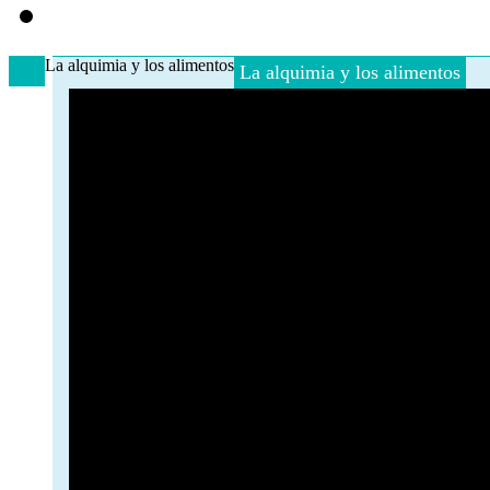
La alquimia y los alimentos
La alquimia y los alimentos