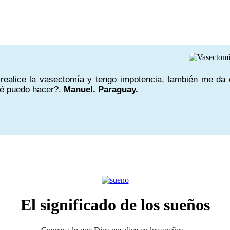
realice la vasectomía y tengo impotencia, también me da c
é puedo hacer?.
Manuel. Paraguay.
El significado de los sueños