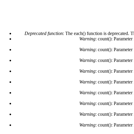
Deprecated function
: The each() function is deprecated. 
Warning
: count(): Parameter
Warning
: count(): Parameter
Warning
: count(): Parameter
Warning
: count(): Parameter
Warning
: count(): Parameter
Warning
: count(): Parameter
Warning
: count(): Parameter
Warning
: count(): Parameter
Warning
: count(): Parameter