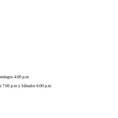
omingos 4:00 p.m
s 7:00 p.m y Sábados 6:00 p.m