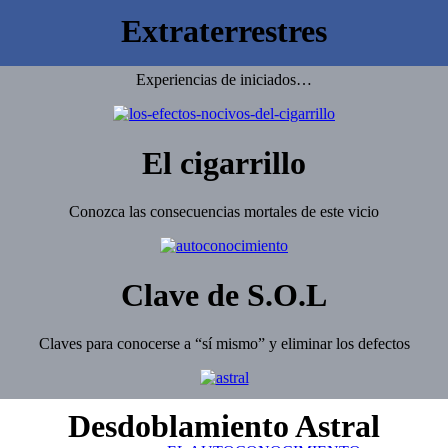
Extraterrestres
Experiencias de iniciados…
El cigarrillo
Conozca las consecuencias mortales de este vicio
Clave de S.O.L
Claves para conocerse a “sí mismo” y eliminar los defectos
Desdoblamiento Astral