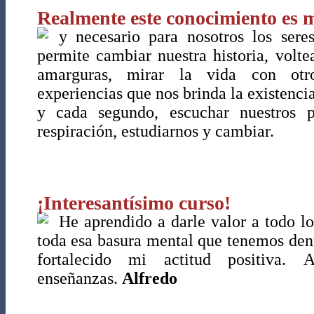
Realmente este conocimiento es m
y necesario para nosotros los ser
permite cambiar nuestra historia, volte
amarguras, mirar la vida con otro
experiencias que nos brinda la existencia
y cada segundo, escuchar nuestros p
respiración, estudiarnos y cambiar.
¡Interesantísimo curso!
He aprendido a darle valor a todo l
toda esa basura mental que tenemos den
fortalecido mi actitud positiva.
enseñanzas.
Alfredo