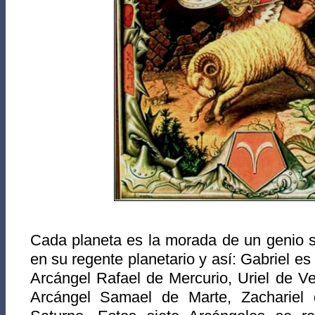
Cada planeta es la morada de un genio s
en su regente planetario y así: Gabriel es 
Arcángel Rafael de Mercurio, Uriel de Ve
Arcángel Samael de Marte, Zachariel d