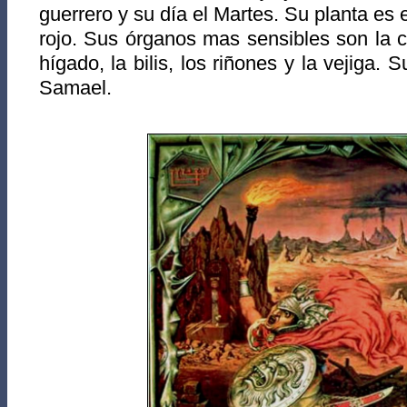
guerrero y su día el Martes. Su planta es el
rojo. Sus órganos mas sensibles son la 
hígado, la bilis, los riñones y la vejiga. 
Samael.