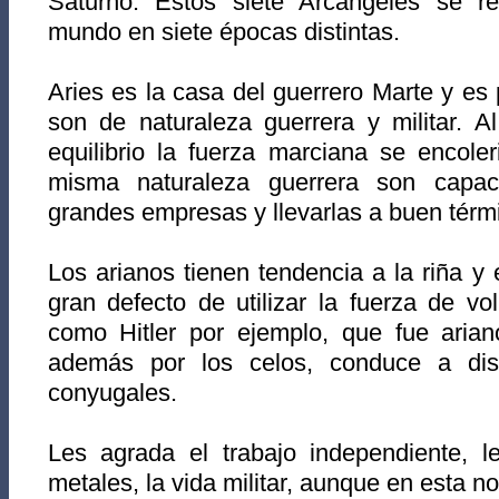
Saturno. Estos siete Arcángeles se re
mundo en siete épocas distintas.
Aries es la casa del guerrero Marte y es 
son de naturaleza guerrera y militar. 
equilibrio la fuerza marciana se encole
misma naturaleza guerrera son capa
grandes empresas y llevarlas a buen térm
Los arianos tienen tendencia a la riña y el
gran defecto de utilizar la fuerza de v
como Hitler por ejemplo, que fue ariano
además por los celos, conduce a dis
conyugales.
Les agrada el trabajo independiente, l
metales, la vida militar, aunque en esta 