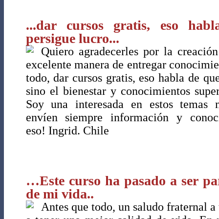
...dar cursos gratis, eso ha
persigue lucro...
Quiero agradecerles por la creación
excelente manera de entregar conocimien
todo, dar cursos gratis, eso habla de qu
sino el bienestar y conocimientos super
Soy una interesada en estos temas m
envíen siempre información y conoci
eso! Ingrid. Chile
…Este curso ha pasado a ser pa
de mi vida..
Antes que todo, un saludo fraternal a