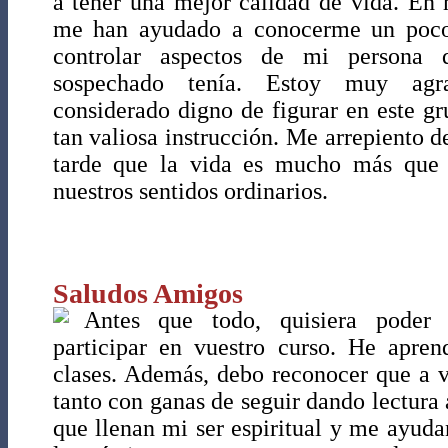
a tener una mejor calidad de vida. En 
me han ayudado a conocerme un poc
controlar aspectos de mi persona 
sospechado tenía. Estoy muy agr
considerado digno de figurar en este g
tan valiosa instrucción. Me arrepiento 
tarde que la vida es mucho más que 
nuestros sentidos ordinarios.
Saludos Amigos
Antes que todo, quisiera poder 
participar en vuestro curso. He apre
clases. Además, debo reconocer que a 
tanto con ganas de seguir dando lectura 
que llenan mi ser espiritual y me ayud