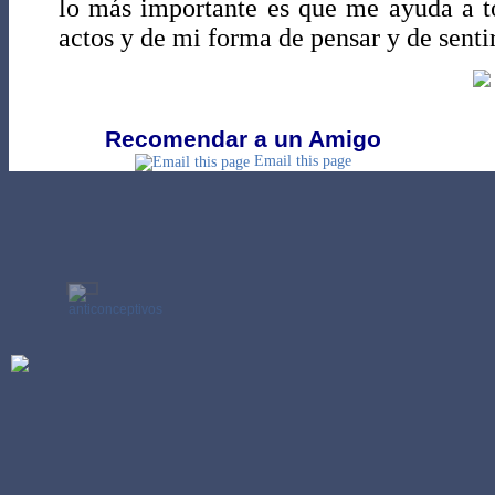
lo más importante es que me ayuda a t
actos y de mi forma de pensar y de sentir
Recomendar a un Amigo
Email this page