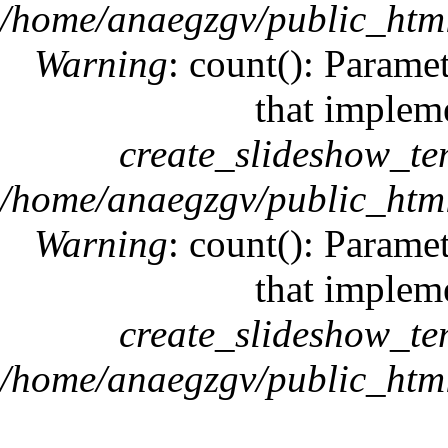
/home/anaegzgv/public_html
Warning
: count(): Paramet
that implem
create_slideshow_te
/home/anaegzgv/public_html
Warning
: count(): Paramet
that implem
create_slideshow_te
/home/anaegzgv/public_html