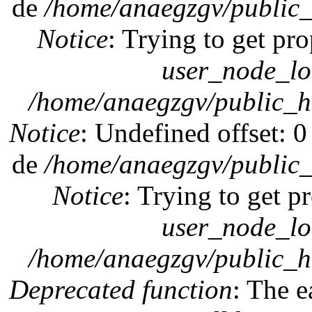
de
/home/anaegzgv/public_
Notice
: Trying to get pro
user_node_lo
/home/anaegzgv/public_h
Notice
: Undefined offset: 
de
/home/anaegzgv/public_
Notice
: Trying to get p
user_node_lo
/home/anaegzgv/public_h
Deprecated function
: The e