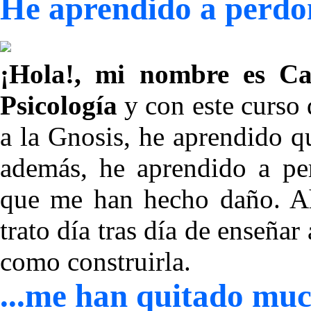
He aprendido a perd
¡Hola!, mi nombre es Car
Psicología
y con este curso 
a la Gnosis, he aprendido 
además, he aprendido a per
que me han hecho daño. Aho
trato día tras día de enseñar 
como construirla.
...me han quitado muc