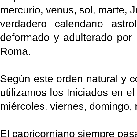
mercurio, venus, sol, marte, J
verdadero calendario astro
deformado y adulterado por l
Roma.
Según este orden natural y c
utilizamos los Iniciados en el
miércoles, viernes, domingo, 
El capricorniano siempre pasa