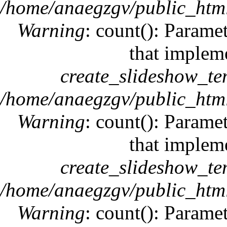
/home/anaegzgv/public_html
Warning
: count(): Paramet
that implem
create_slideshow_te
/home/anaegzgv/public_html
Warning
: count(): Paramet
that implem
create_slideshow_te
/home/anaegzgv/public_html
Warning
: count(): Paramet