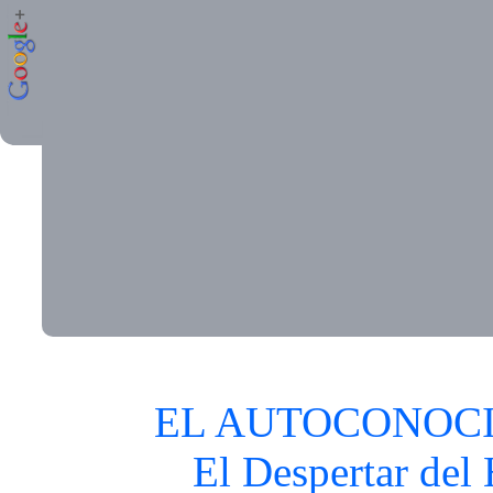
EL AUTOCONOC
El Despertar del