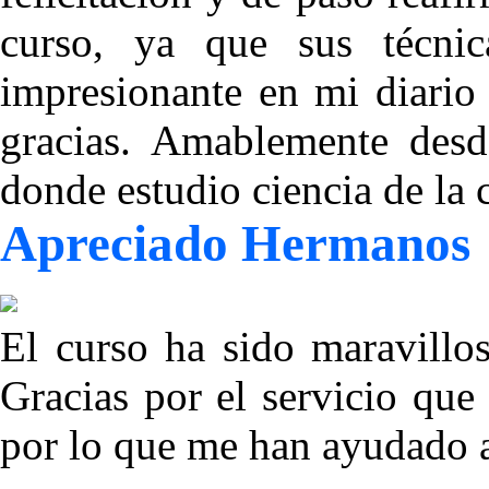
curso, ya que sus técni
impresionante en mi diario 
gracias. Amablemente des
donde estudio ciencia de la
Apreciado Hermanos
El curso ha sido maravillos
Gracias por el servicio que
por lo que me han ayudado a