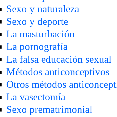
Sexo y naturaleza
Sexo y deporte
La masturbación
La pornografía
La falsa educación sexual
Métodos anticonceptivos
Otros métodos anticoncept
La vasectomía
Sexo prematrimonial