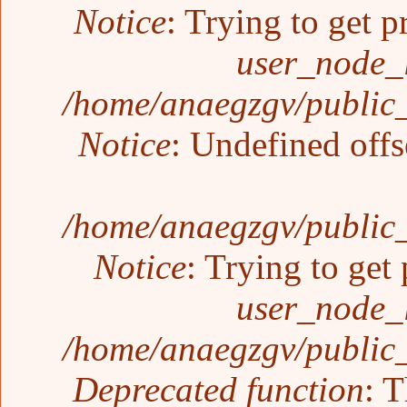
Notice
: Trying to get p
user_node_
/home/anaegzgv/public_
Notice
: Undefined offs
/home/anaegzgv/public_
Notice
: Trying to get 
user_node_
/home/anaegzgv/public_
Deprecated function
: T