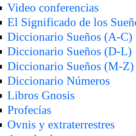
Video conferencias
El Significado de los Sueñ
Diccionario Sueños (A-C)
Diccionario Sueños (D-L)
Diccionario Sueños (M-Z)
Diccionario Números
Libros Gnosis
Profecías
Ovnis y extraterrestres