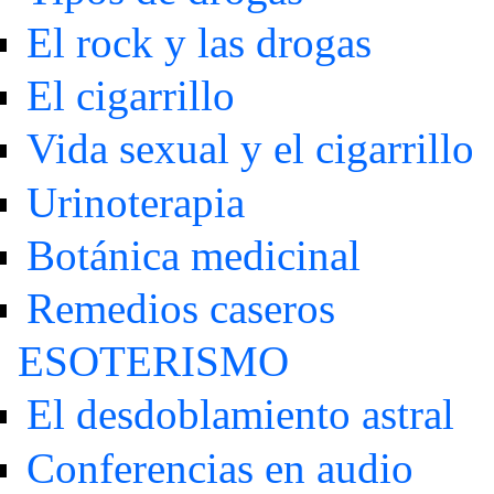
El rock y las drogas
El cigarrillo
Vida sexual y el cigarrillo
Urinoterapia
Botánica medicinal
Remedios caseros
ESOTERISMO
El desdoblamiento astral
Conferencias en audio