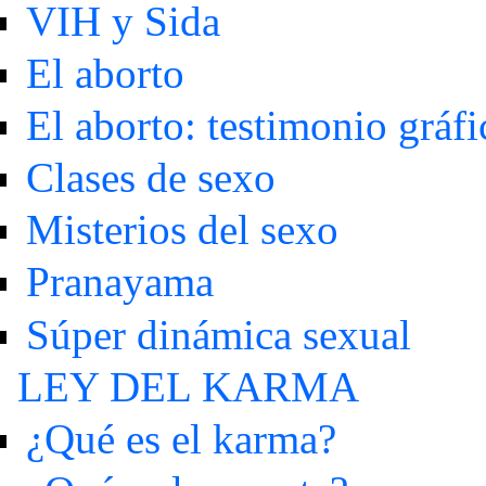
VIH y Sida
El aborto
El aborto: testimonio gráfi
Clases de sexo
Misterios del sexo
Pranayama
Súper dinámica sexual
LEY DEL KARMA
¿Qué es el karma?