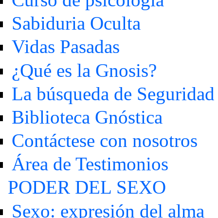
Sabiduria Oculta
Vidas Pasadas
¿Qué es la Gnosis?
La búsqueda de Seguridad
Biblioteca Gnóstica
Contáctese con nosotros
Área de Testimonios
PODER DEL SEXO
Sexo: expresión del alma