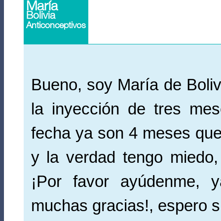
María
Bolivia
Anticonceptivos
Bueno, soy María de Boliv
la inyección de tres mes
fecha ya son 4 meses que
y la verdad tengo miedo,
¡Por favor ayúdenme, y
muchas gracias!, espero s