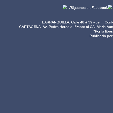
/Siguenos en Facebook
BARRANQUILLA: Calle 48 # 39 - 69 ::: Conf
CARTAGENA: Av. Pedro Heredia, Frente al CAI Maria Auxi
"Por la libe
Publicado por