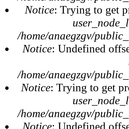
Notice
: Trying to get 
user_node_l
/home/anaegzgv/public_
Notice
: Undefined offs
/home/anaegzgv/public_
Notice
: Trying to get pr
user_node_l
/home/anaegzgv/public_
Notice
: Undefined offs