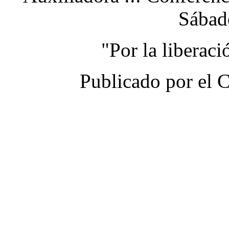
Sábad
"Por la liberac
Publicado por el 