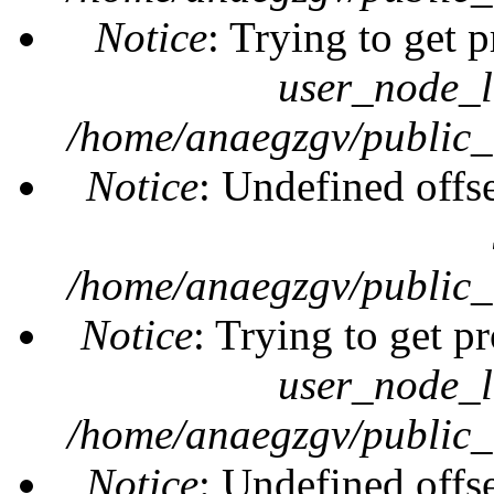
Notice
: Trying to get 
user_node_l
/home/anaegzgv/public_
Notice
: Undefined offs
/home/anaegzgv/public_
Notice
: Trying to get pr
user_node_l
/home/anaegzgv/public_
Notice
: Undefined offs