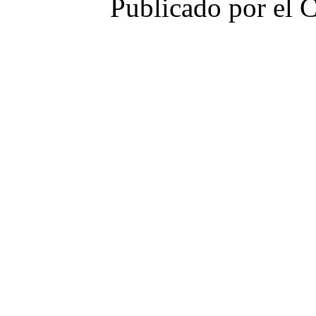
Publicado por el 