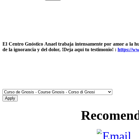
El Centro Gnóstico Anael trabaja intensamente por amor a la 
de la ignorancia y del dolor, !Deja aquí tu testimonio! :
https://w
Recomend