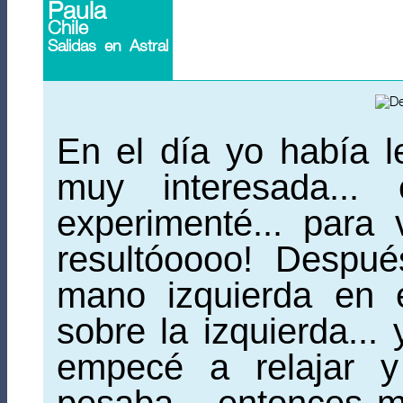
Paula
Chile
Salidas en Astral
En el día yo había 
muy interesada...
experimenté... para 
resultóoooo! Despu
mano izquierda en e
sobre la izquierda...
empecé a relajar y