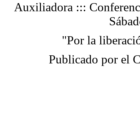
Auxiliadora ::: Conferen
Sábad
"Por la liberac
Publicado por el 