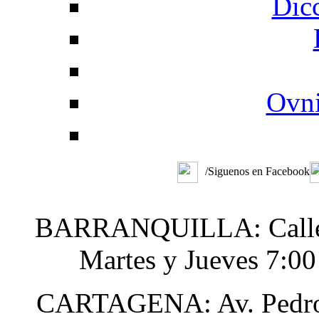
Dic
Ovni
/Siguenos en Facebook
BARRANQUILLA: Calle 48
Martes y Jueves 7:0
CARTAGENA: Av. Pedro H