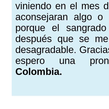
viniendo en el mes 
aconsejaran algo o
porque el sangrado
después que se me 
desagradable. Gracias
espero una pro
Colombia.