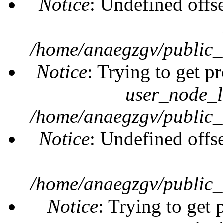
Notice
: Undefined offs
/home/anaegzgv/public_
Notice
: Trying to get pr
user_node_l
/home/anaegzgv/public_
Notice
: Undefined offs
/home/anaegzgv/public_
Notice
: Trying to get 