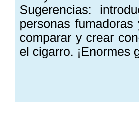
Sugerencias: introd
personas fumadoras 
comparar y crear con
el cigarro. ¡Enormes g