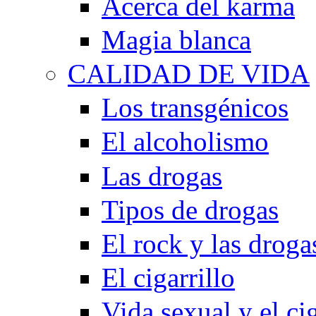
Acerca del karma
Magia blanca
CALIDAD DE VIDA
Los transgénicos
El alcoholismo
Las drogas
Tipos de drogas
El rock y las droga
El cigarrillo
Vida sexual y el cig