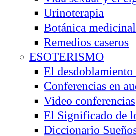
Urinoterapia
Botánica medicinal
Remedios caseros
ESOTERISMO
El desdoblamiento 
Conferencias en au
Video conferencias
El Significado de 
Diccionario Sueño