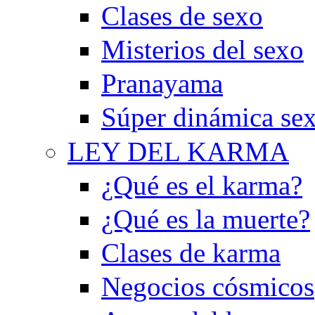
Clases de sexo
Misterios del sexo
Pranayama
Súper dinámica se
LEY DEL KARMA
¿Qué es el karma?
¿Qué es la muerte?
Clases de karma
Negocios cósmicos