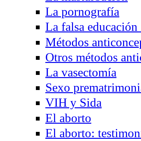
La pornografía
La falsa educación
Métodos anticonce
Otros métodos anti
La vasectomía
Sexo prematrimoni
VIH y Sida
El aborto
El aborto: testimon