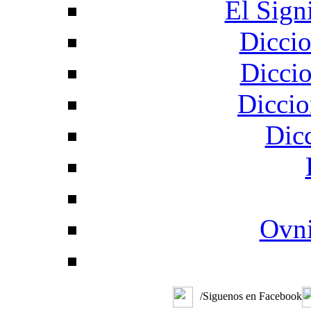
El Sign
Diccio
Diccio
Diccio
Dic
Ovni
/Siguenos en Facebook