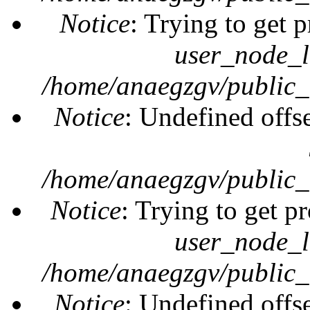
Notice
: Trying to get 
user_node_l
/home/anaegzgv/public_
Notice
: Undefined offs
/home/anaegzgv/public_
Notice
: Trying to get pr
user_node_l
/home/anaegzgv/public_
Notice
: Undefined offs