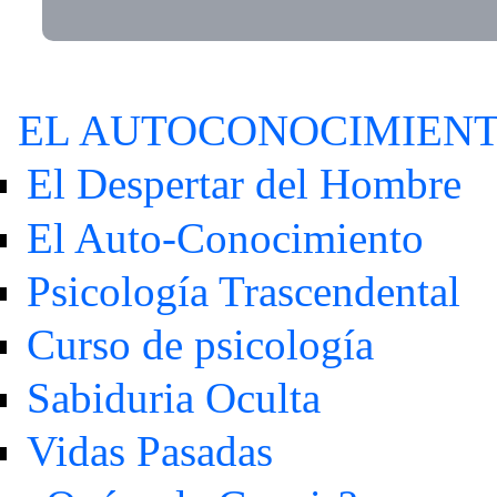
EL AUTOCONOCIMIEN
El Despertar del Hombre
El Auto-Conocimiento
Psicología Trascendental
Curso de psicología
Sabiduria Oculta
Vidas Pasadas