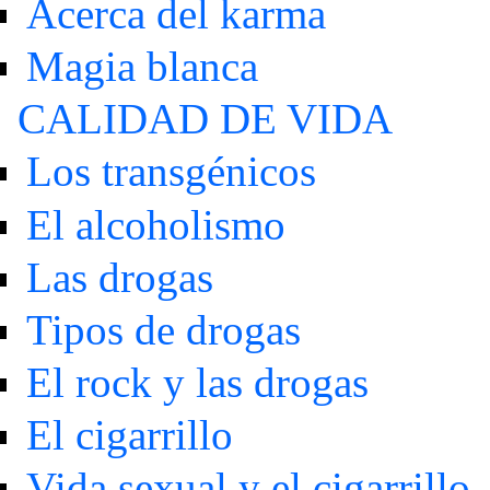
Acerca del karma
Magia blanca
CALIDAD DE VIDA
Los transgénicos
El alcoholismo
Las drogas
Tipos de drogas
El rock y las drogas
El cigarrillo
Vida sexual y el cigarrillo