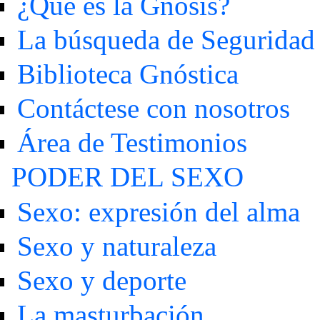
¿Qué es la Gnosis?
La búsqueda de Seguridad
Biblioteca Gnóstica
Contáctese con nosotros
Área de Testimonios
PODER DEL SEXO
Sexo: expresión del alma
Sexo y naturaleza
Sexo y deporte
La masturbación