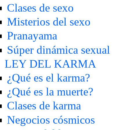
Clases de sexo
Misterios del sexo
Pranayama
Súper dinámica sexual
LEY DEL KARMA
¿Qué es el karma?
¿Qué es la muerte?
Clases de karma
Negocios cósmicos