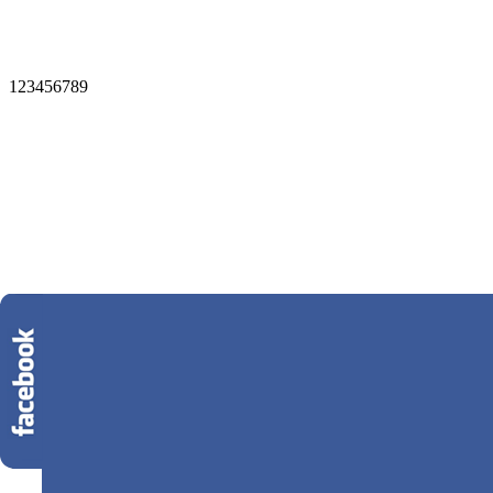
1
2
3
4
5
6
7
8
9