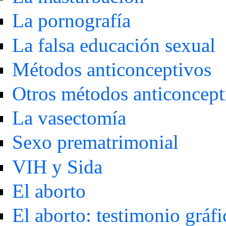
La pornografía
La falsa educación sexual
Métodos anticonceptivos
Otros métodos anticoncept
La vasectomía
Sexo prematrimonial
VIH y Sida
El aborto
El aborto: testimonio gráfi