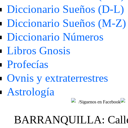
Diccionario Sueños (D-L)
Diccionario Sueños (M-Z)
Diccionario Números
Libros Gnosis
Profecías
Ovnis y extraterrestres
Astrología
/Siguenos en Facebook
BARRANQUILLA: Calle 48