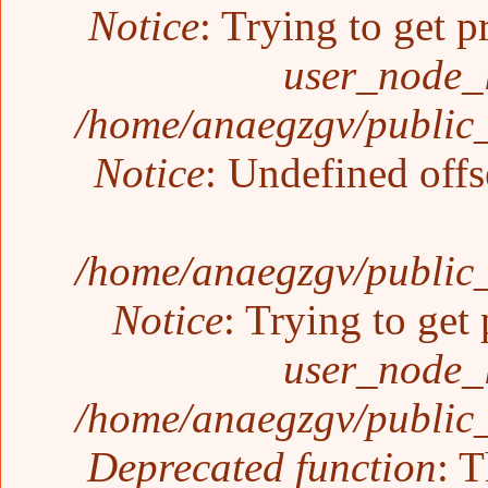
Notice
: Trying to get p
user_node_
/home/anaegzgv/public_
Notice
: Undefined offs
/home/anaegzgv/public_
Notice
: Trying to get 
user_node_
/home/anaegzgv/public_
Deprecated function
: T