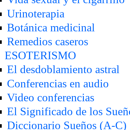
Urinoterapia
Botánica medicinal
Remedios caseros
ESOTERISMO
El desdoblamiento astral
Conferencias en audio
Video conferencias
El Significado de los Sueñ
Diccionario Sueños (A-C)