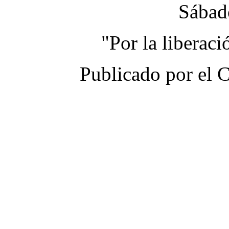
Sábad
"Por la liberac
Publicado por el 