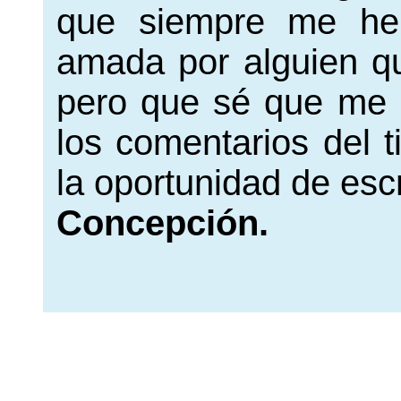
que siempre me he 
amada por alguien qu
pero que sé que me
los comentarios del t
la oportunidad de escr
Concepción.