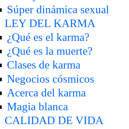
Súper dinámica sexual
LEY DEL KARMA
¿Qué es el karma?
¿Qué es la muerte?
Clases de karma
Negocios cósmicos
Acerca del karma
Magia blanca
CALIDAD DE VIDA