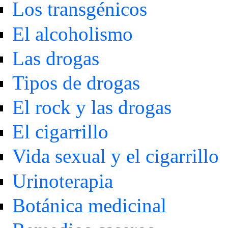
Los transgénicos
El alcoholismo
Las drogas
Tipos de drogas
El rock y las drogas
El cigarrillo
Vida sexual y el cigarrillo
Urinoterapia
Botánica medicinal