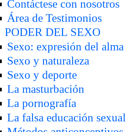
Contáctese con nosotros
Área de Testimonios
PODER DEL SEXO
Sexo: expresión del alma
Sexo y naturaleza
Sexo y deporte
La masturbación
La pornografía
La falsa educación sexual
Métodos anticonceptivos