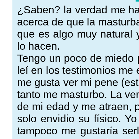
¿Saben? la verdad me ha
acerca de que la masturb
que es algo muy natural 
lo hacen.
Tengo un poco de miedo 
leí en los testimonios me
me gusta ver mi pene (est
tanto me masturbo. La ve
de mi edad y me atraen, 
solo envidio su físico. 
tampoco me gustaría ser