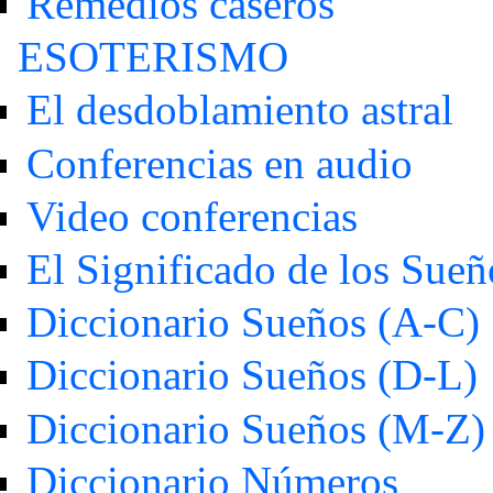
Remedios caseros
ESOTERISMO
El desdoblamiento astral
Conferencias en audio
Video conferencias
El Significado de los Sueñ
Diccionario Sueños (A-C)
Diccionario Sueños (D-L)
Diccionario Sueños (M-Z)
Diccionario Números