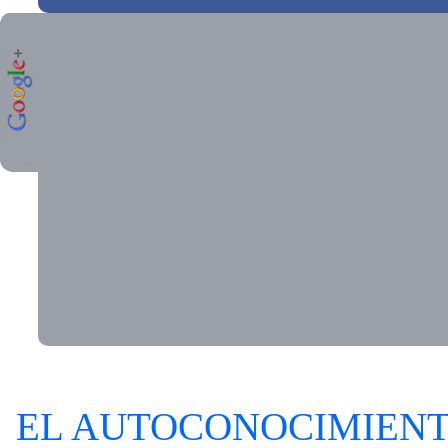
EL AUTOCONOCIMIEN