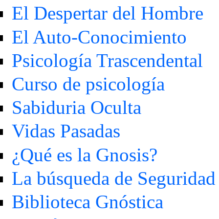
El Despertar del Hombre
El Auto-Conocimiento
Psicología Trascendental
Curso de psicología
Sabiduria Oculta
Vidas Pasadas
¿Qué es la Gnosis?
La búsqueda de Seguridad
Biblioteca Gnóstica