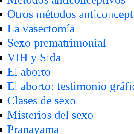
Otros métodos anticoncept
La vasectomía
Sexo prematrimonial
VIH y Sida
El aborto
El aborto: testimonio gráfi
Clases de sexo
Misterios del sexo
Pranayama