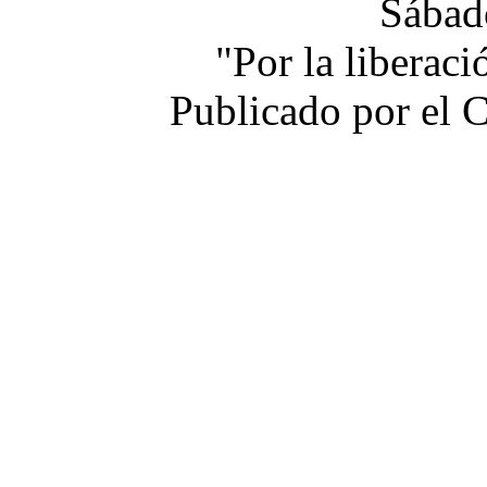
Sábad
"Por la liberac
Publicado por el 