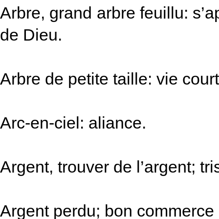
Arbre, grand arbre feuillu: s’
de Dieu.
Arbre de petite taille: vie cour
Arc-en-ciel: aliance.
Argent, trouver de l’argent; tri
Argent perdu; bon commerce (l