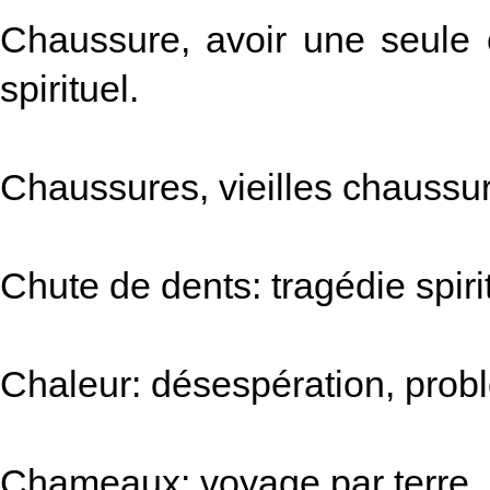
Chaussure, avoir une seule 
spirituel.
Chaussures, vieilles chaussur
Chute de dents: tragédie spiri
Chaleur: désespération, prob
Chameaux: voyage par terre, 