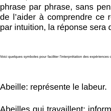
phrase par phrase, sans pen
de l’aider à comprendre ce r
par intuition, la réponse sera 
Voici quelques symboles pour faciliter l'interprétation des expériences 
Abeille: représente le labeur.
Abeilles qui travaillent: info