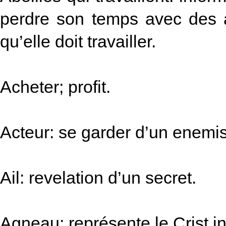
perdre son temps avec des 
qu’elle doit travailler.
Acheter; profit.
Acteur: se garder d’un enemis
Ail: revelation d’un secret.
Agneau; représente le Crist in