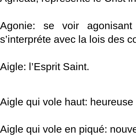
Agonie: se voir agonisant
s’interpréte avec la lois des c
Aigle: l’Esprit Saint.
Aigle qui vole haut: heureuse
Aigle qui vole en piqué: nouve