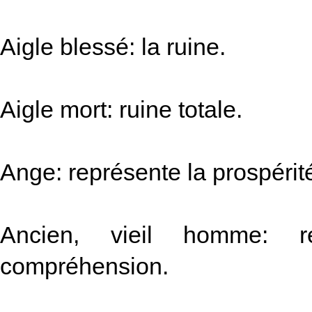
Aigle blessé: la ruine.
Aigle mort: ruine totale.
Ange: représente la prospérit
Ancien, vieil homme: 
compréhension.