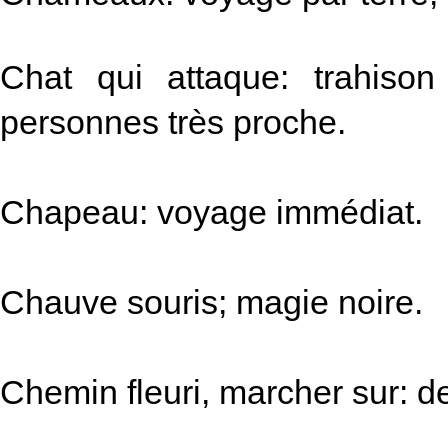
Chat qui attaque: trahiso
personnes très proche.
Chapeau: voyage immédiat.
Chauve souris; magie noire.
Chemin fleuri, marcher sur: d