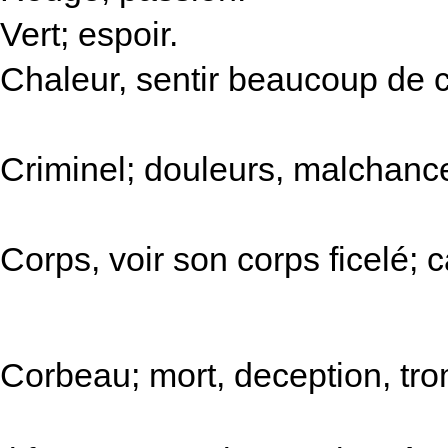
Vert; espoir.
Chaleur, sentir beaucoup de 
Criminel; douleurs, malchanc
Corps, voir son corps ficelé;
Corbeau; mort, deception, tro