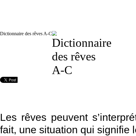
Dictionnaire des rêves A-C
Les rêves peuvent s’interpré
fait, une situation qui signifie