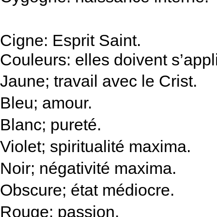
Cigne: Esprit Saint.
Couleurs: elles doivent s’appl
Jaune; travail avec le Crist.
Bleu; amour.
Blanc; pureté.
Violet; spiritualité maxima.
Noir; négativité maxima.
Obscure; état médiocre.
Rouge; passion.