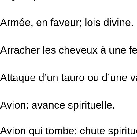
Armée, en faveur; lois divine.
Arracher les cheveux à une f
Attaque d’un tauro ou d’une 
Avion: avance spirituelle.
Avion qui tombe: chute spiritu