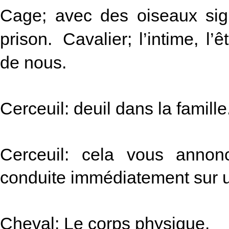
Cage; avec des oiseaux signi
prison. Cavalier; l’intime, l
de nous.
Cerceuil: deuil dans la famille
Cerceuil: cela vous anno
conduite immédiatement sur u
Cheval: Le corps physique.