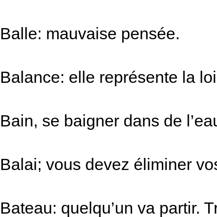
Balle: mauvaise pensée.
Balance: elle représente la l
Bain, se baigner dans de l’ea
Balai; vous devez éliminer vo
Bateau: quelqu’un va partir. T