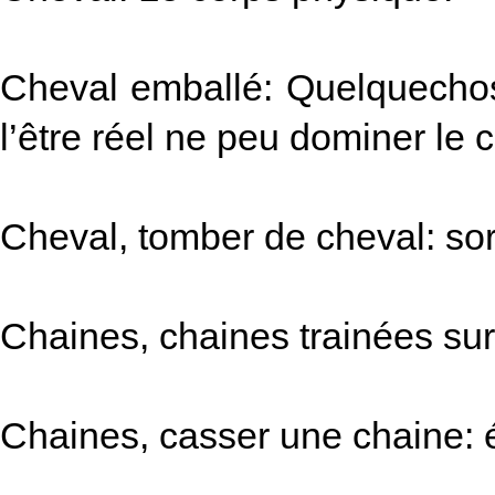
Cheval emballé: Quelquechose
l’être réel ne peu dominer le 
Cheval, tomber de cheval: sor
Chaines, chaines trainées sur 
Chaines, casser une chaine: