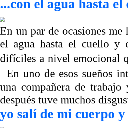
...con el agua hasta el 
En un par de ocasiones me 
el agua hasta el cuello y 
difíciles a nivel emociona
En uno de esos sueños inte
una compañera de trabajo 
después tuve muchos disgus
yo salí de mi cuerpo 