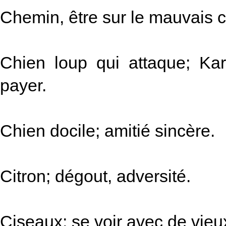
Chemin, être sur le mauvais 
Chien loup qui attaque; Ka
payer.
Chien docile; amitié sincère.
Citron; dégout, adversité.
Ciseaux; se voir avec de vie