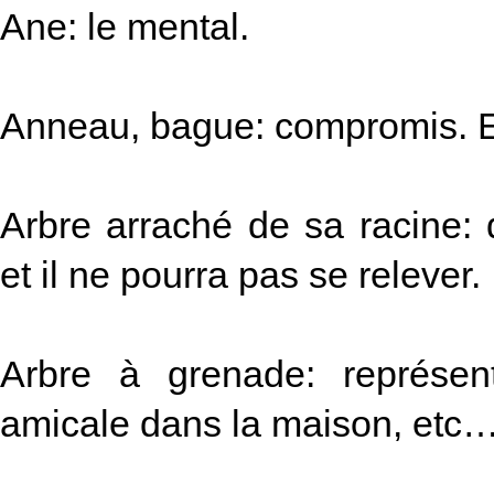
Ane: le mental.
Anneau, bague: compromis. 
Arbre arraché de sa racine: 
et il ne pourra pas se relever.
Arbre à grenade: représent
amicale dans la maison, etc