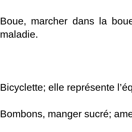
Boue, marcher dans la boue
maladie.
Bicyclette; elle représente l’éq
Bombons, manger sucré; ame