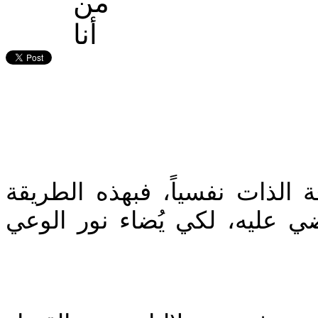
‎الذات نفسياً، فبهذه الطريقة
ي عليه، لكي يُضاء نور الوعي