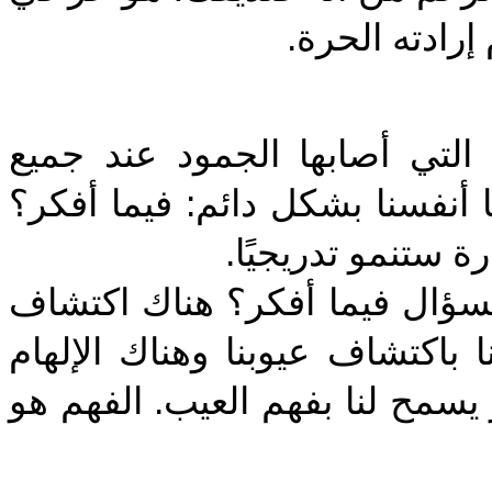
 إرادته الحرة
‎التي أصابها الجمود عند جميع
ا أنفسنا بشكل دائم: فيما أفكر؟
رة ستنمو تدريجيًا
‎لسؤال فيما أفكر؟ هناك اكتشاف
باكتشاف عيوبنا وهناك الإلهام
يسمح لنا بفهم العيب. الفهم هو