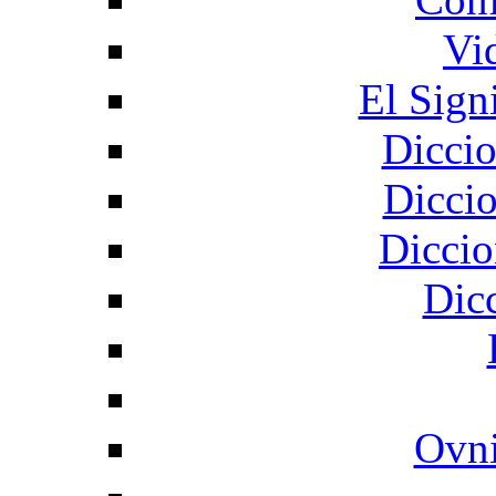
Vi
El Sign
Diccio
Diccio
Diccio
Dic
Ovni