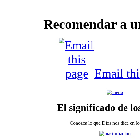
Recomendar a u
Email th
El significado de lo
Conozca lo que Dios nos dice en los