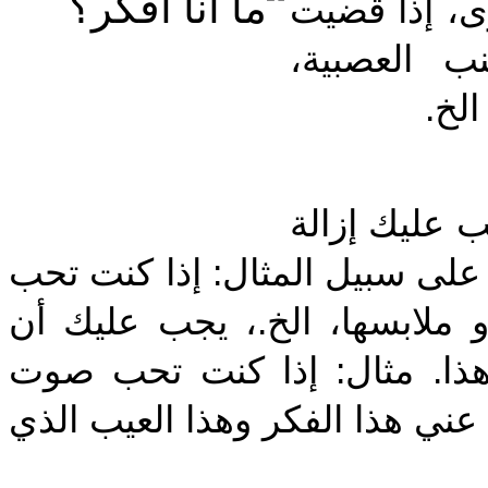
، إذا قضيت
نب العصبية
 الخ
‎ عليك إزالة
 على سبيل المثال: إذا كنت تحب
و ملابسها، الخ.، يجب عليك أن
هذا. مثال: إذا كنت تحب صوت
حي عني هذا الفكر وهذا العيب الذي