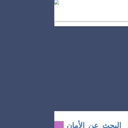
EL 
البحث عن الأمان