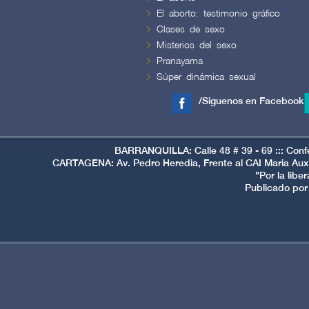
El aborto: testimonio gráfico
Clases de sexo
Misterios del sexo
Pranayama
Súper dinámica sexual
/Siguenos en Facebook
BARRANQUILLA: Calle 48 # 39 - 69 ::: Conf
CARTAGENA: Av. Pedro Heredia, Frente al CAI Maria Auxi
"Por la libe
Publicado por