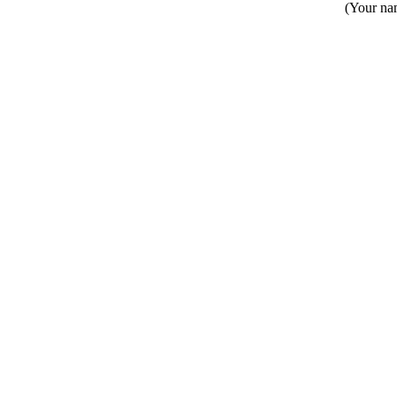
(Your nam