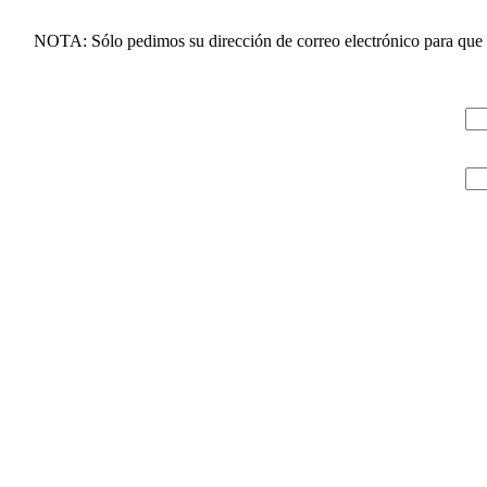
NOTA: Sólo pedimos su dirección de correo electrónico para que l