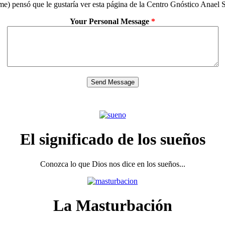
e) pensó que le gustaría ver esta página de la Centro Gnóstico Anael 
Your Personal Message
*
El significado de los sueños
Conozca lo que Dios nos dice en los sueños...
La Masturbación