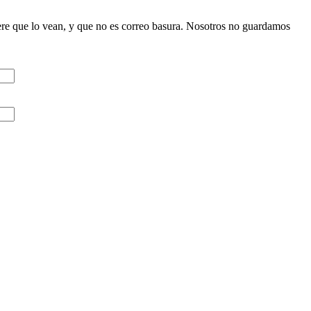
ere que lo vean, y que no es correo basura. Nosotros no guardamos