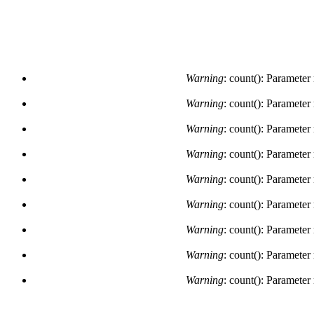
Warning
: count(): Parameter
Warning
: count(): Parameter
Warning
: count(): Parameter
Warning
: count(): Parameter
Warning
: count(): Parameter
Warning
: count(): Parameter
Warning
: count(): Parameter
Warning
: count(): Parameter
Warning
: count(): Parameter