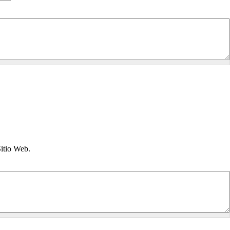
Sitio Web.