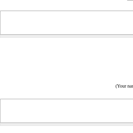
(Your nam