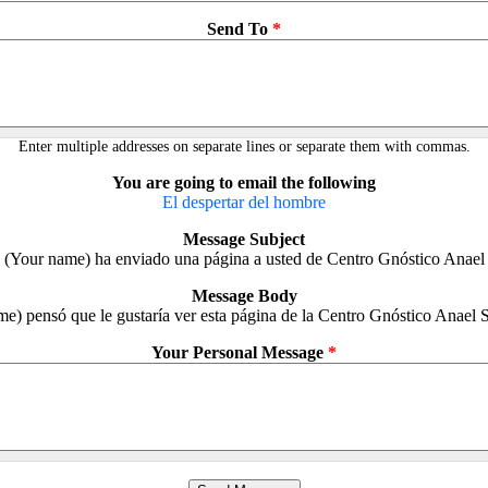
Send To
*
Enter multiple addresses on separate lines or separate them with commas.
You are going to email the following
El despertar del hombre
Message Subject
(Your name) ha enviado una página a usted de Centro Gnóstico Anael
Message Body
e) pensó que le gustaría ver esta página de la Centro Gnóstico Anael 
Your Personal Message
*