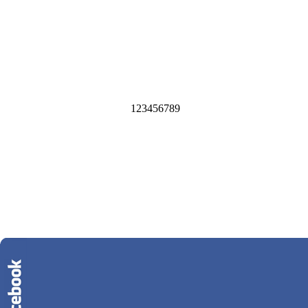
1
2
3
4
5
6
7
8
9