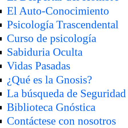
El Auto-Conocimiento
Psicología Trascendental
Curso de psicología
Sabiduria Oculta
Vidas Pasadas
¿Qué es la Gnosis?
La búsqueda de Seguridad
Biblioteca Gnóstica
Contáctese con nosotros