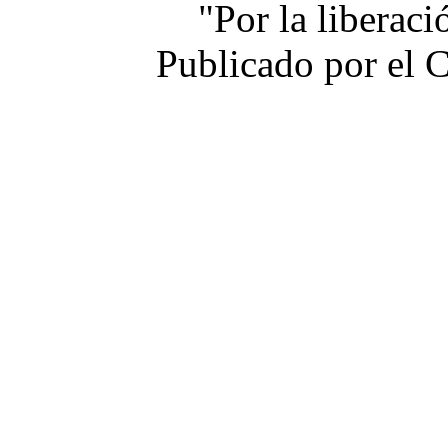
"Por la liberac
Publicado por el 