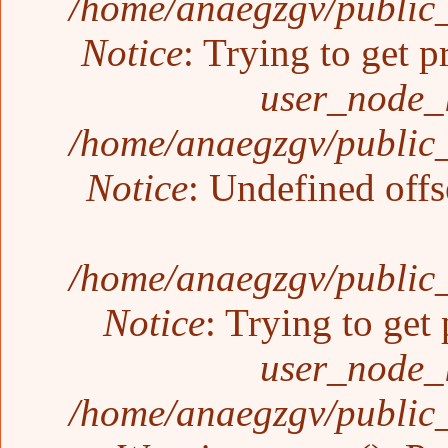
/home/anaegzgv/public_
Notice
: Trying to get p
user_node_
/home/anaegzgv/public_
Notice
: Undefined offs
/home/anaegzgv/public_
Notice
: Trying to get 
user_node_
/home/anaegzgv/public_