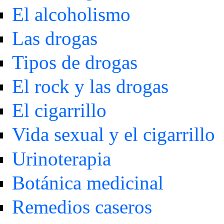
El alcoholismo
Las drogas
Tipos de drogas
El rock y las drogas
El cigarrillo
Vida sexual y el cigarrillo
Urinoterapia
Botánica medicinal
Remedios caseros