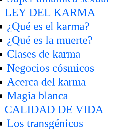
LEY DEL KARMA
¿Qué es el karma?
¿Qué es la muerte?
Clases de karma
Negocios cósmicos
Acerca del karma
Magia blanca
CALIDAD DE VIDA
Los transgénicos