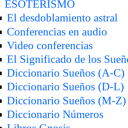
ESOTERISMO
El desdoblamiento astral
Conferencias en audio
Video conferencias
El Significado de los Sueñ
Diccionario Sueños (A-C)
Diccionario Sueños (D-L)
Diccionario Sueños (M-Z)
Diccionario Números
Libros Gnosis