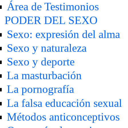
Área de Testimonios
PODER DEL SEXO
Sexo: expresión del alma
Sexo y naturaleza
Sexo y deporte
La masturbación
La pornografía
La falsa educación sexual
Métodos anticonceptivos