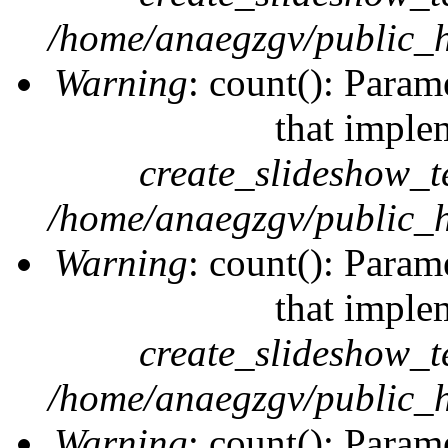
/home/anaegzgv/public_h
Warning
: count(): Param
that imple
create_slideshow_t
/home/anaegzgv/public_h
Warning
: count(): Param
that imple
create_slideshow_t
/home/anaegzgv/public_h
Warning
: count(): Param