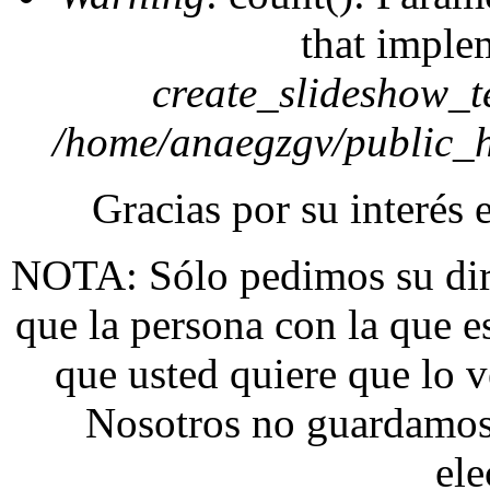
that imple
create_slideshow_t
/home/anaegzgv/public_h
Gracias por su interés 
NOTA: Sólo pedimos su dire
que la persona con la que 
que usted quiere que lo v
Nosotros no guardamos 
ele