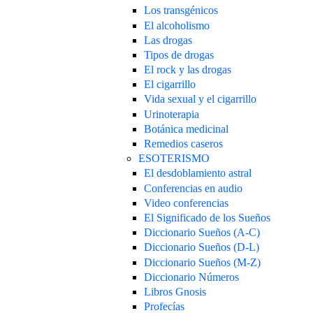
Los transgénicos
El alcoholismo
Las drogas
Tipos de drogas
El rock y las drogas
El cigarrillo
Vida sexual y el cigarrillo
Urinoterapia
Botánica medicinal
Remedios caseros
ESOTERISMO
El desdoblamiento astral
Conferencias en audio
Video conferencias
El Significado de los Sueños
Diccionario Sueños (A-C)
Diccionario Sueños (D-L)
Diccionario Sueños (M-Z)
Diccionario Números
Libros Gnosis
Profecías