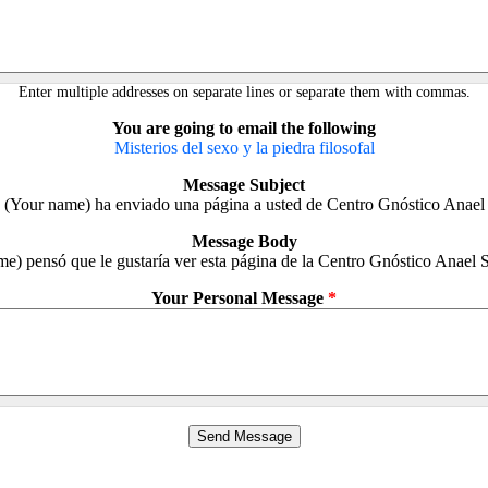
Enter multiple addresses on separate lines or separate them with commas.
You are going to email the following
Misterios del sexo y la piedra filosofal
Message Subject
(Your name) ha enviado una página a usted de Centro Gnóstico Anael
Message Body
e) pensó que le gustaría ver esta página de la Centro Gnóstico Anael 
Your Personal Message
*