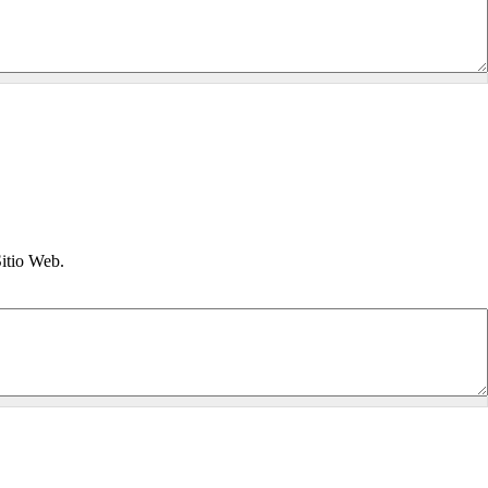
Sitio Web.