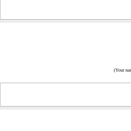
(Your nam