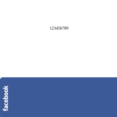
1
2
3
4
5
6
7
8
9