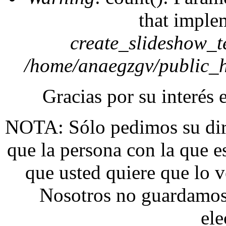
that imple
create_slideshow_t
/home/anaegzgv/public_h
Gracias por su interés 
NOTA: Sólo pedimos su dire
que la persona con la que 
que usted quiere que lo v
Nosotros no guardamos 
ele