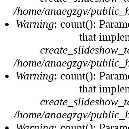
/home/anaegzgv/public_h
Warning
: count(): Param
that imple
create_slideshow_t
/home/anaegzgv/public_h
Warning
: count(): Param
that imple
create_slideshow_t
/home/anaegzgv/public_h
Warning
: count(): Param