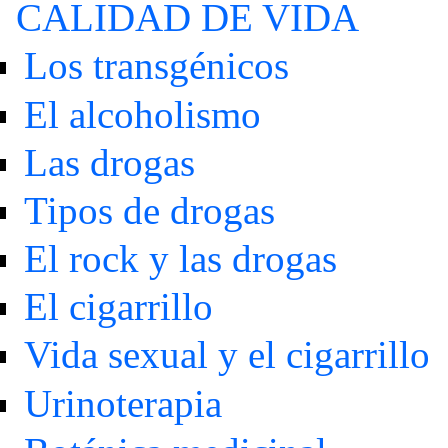
CALIDAD DE VIDA
Los transgénicos
El alcoholismo
Las drogas
Tipos de drogas
El rock y las drogas
El cigarrillo
Vida sexual y el cigarrillo
Urinoterapia