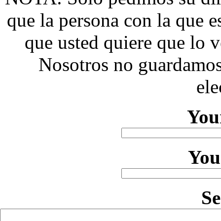
que la persona con la que 
que usted quiere que lo v
Nosotros no guardamos 
ele
You
You
S