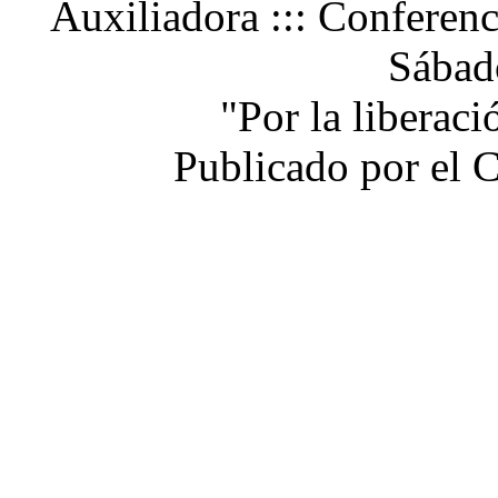
Auxiliadora ::: Conferen
Sábad
"Por la liberac
Publicado por el 