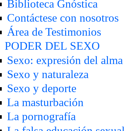
Biblioteca Gnóstica
Contáctese con nosotros
Área de Testimonios
PODER DEL SEXO
Sexo: expresión del alma
Sexo y naturaleza
Sexo y deporte
La masturbación
La pornografía
La falsa educación sexual