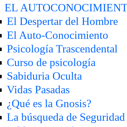
EL AUTOCONOCIMIEN
El Despertar del Hombre
El Auto-Conocimiento
Psicología Trascendental
Curso de psicología
Sabiduria Oculta
Vidas Pasadas
¿Qué es la Gnosis?
La búsqueda de Seguridad