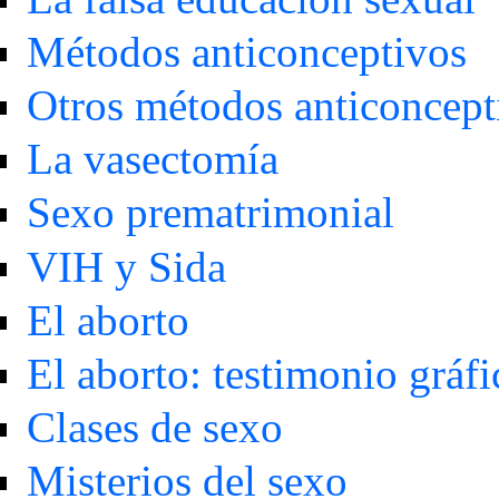
Métodos anticonceptivos
Otros métodos anticoncept
La vasectomía
Sexo prematrimonial
VIH y Sida
El aborto
El aborto: testimonio gráfi
Clases de sexo
Misterios del sexo