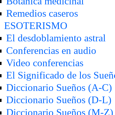
Botánica medicinal
Remedios caseros
ESOTERISMO
El desdoblamiento astral
Conferencias en audio
Video conferencias
El Significado de los Sueñ
Diccionario Sueños (A-C)
Diccionario Sueños (D-L)
Diccionario Sueños (M-Z)