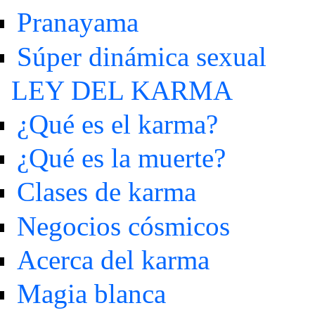
Pranayama
Súper dinámica sexual
LEY DEL KARMA
¿Qué es el karma?
¿Qué es la muerte?
Clases de karma
Negocios cósmicos
Acerca del karma
Magia blanca