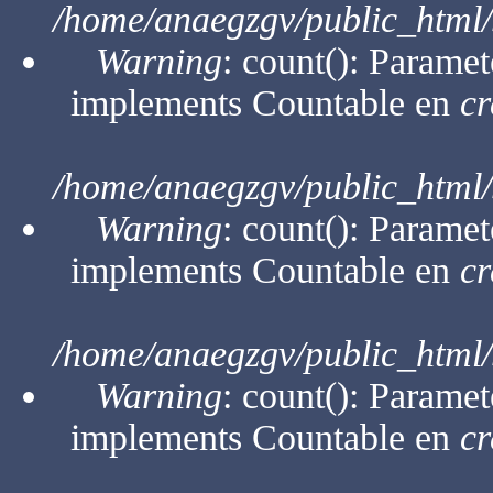
/home/anaegzgv/public_html/
Warning
: count(): Paramet
implements Countable en
cr
/home/anaegzgv/public_html/
Warning
: count(): Paramet
implements Countable en
cr
/home/anaegzgv/public_html/
Warning
: count(): Paramet
implements Countable en
cr