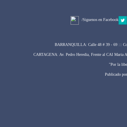
/Siguenos en Facebook
BARRANQUILLA: Calle 48 # 39 - 69 ::: Con
CARTAGENA: Av. Pedro Heredia, Frente al CAI Maria Auxi
"Por la lib
Publicado po