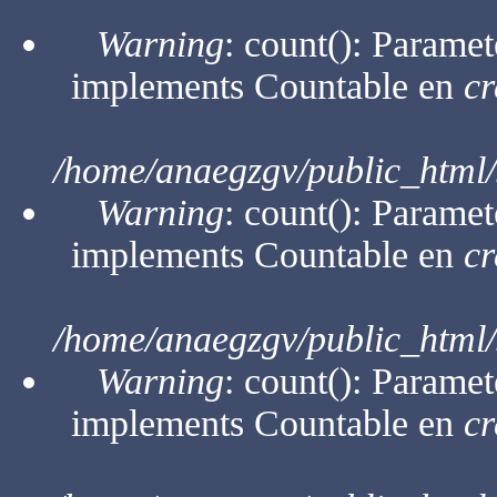
Warning
: count(): Paramet
implements Countable en
cr
/home/anaegzgv/public_html/
Warning
: count(): Paramet
implements Countable en
cr
/home/anaegzgv/public_html/
Warning
: count(): Paramet
implements Countable en
cr