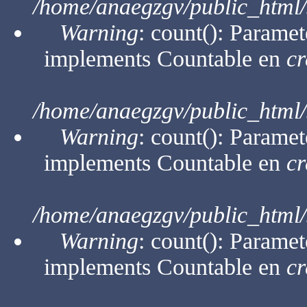
/home/anaegzgv/public_html/
Warning
: count(): Paramet
implements Countable en
cr
/home/anaegzgv/public_html/
Warning
: count(): Paramet
implements Countable en
cr
/home/anaegzgv/public_html/
Warning
: count(): Paramet
implements Countable en
cr