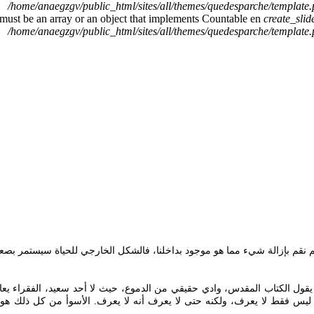
/home/anaegzgv/public_html/sites/all/themes/quedesparche/template
 must be an array or an object that implements Countable en
create_sli
/home/anaegzgv/public_html/sites/all/themes/quedesparche/template
 ليس فقط لا يعرف، ولكنه حتى لا يعرف أنه لا يعرف. الأسوأ من كل ذلك هو 