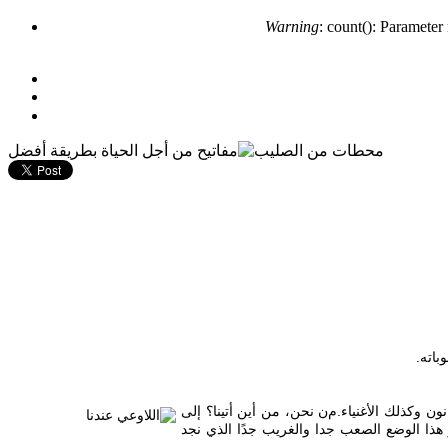
Warning
: count(): Parameter
مفاتيح من أجل الحياة بطريقة أفضل
ن نحن، من
أين أتينا؟ إلى
هذا الوضع الصعب جدا والغريب جدًا الذي نجد