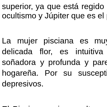
superior, ya que está regido
ocultismo y Júpiter que es el
La mujer pisciana es muy
delicada flor, es intuitiv
soñadora y profunda y pare
hogareña. Por su suscept
depresivos.