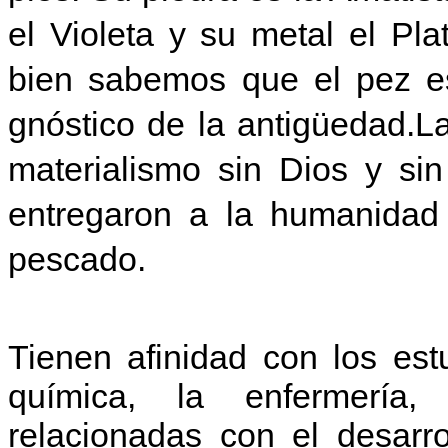
el Violeta y su metal el Pla
bien sabemos que el pez es
gnóstico de la antigüedad.
La
materialismo sin Dios y sin
entregaron a la humanidad 
pescado.
Tienen afinidad con los est
química, la enfermería,
relacionadas con el desarrol