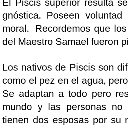
El Piscis superior resulta s
gnóstica. Poseen voluntad 
moral. Recordemos que los 
del Maestro Samael fueron p
Los nativos de Piscis son di
como el pez en el agua, per
Se adaptan a todo pero res
mundo y las personas no
tienen dos esposas por su n