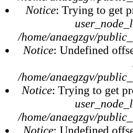
Notice
: Trying to get 
user_node_l
/home/anaegzgv/public_
Notice
: Undefined offs
/home/anaegzgv/public_
Notice
: Trying to get pr
user_node_l
/home/anaegzgv/public_
Notice
: Undefined offs