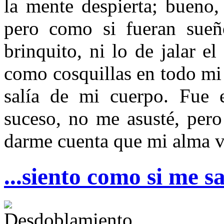
la mente despierta; bueno,
pero como si fueran sueñ
brinquito, ni lo de jalar e
como cosquillas en todo mi
salía de mi cuerpo. Fue e
suceso, no me asusté, per
darme cuenta que mi alma v
...siento como si me s