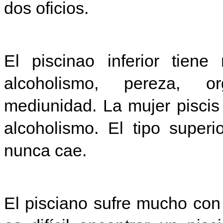
dos oficios.
El piscinao inferior tiene
alcoholismo, pereza, org
mediunidad. La mujer piscis i
alcoholismo. El tipo superi
nunca cae.
El pisciano sufre mucho con