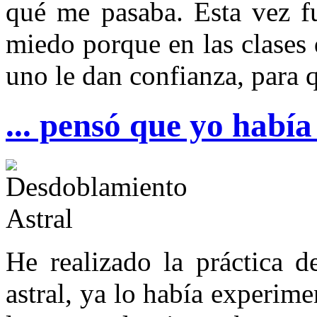
qué me pasaba. Esta vez f
miedo porque en las clases 
uno le dan confianza, para q
... pensó que yo había 
He realizado la práctica d
astral, ya lo había experim