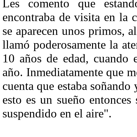
Les comento que estan
encontraba de visita en la 
se aparecen unos primos, a
llamó poderosamente la ate
10 años de edad, cuando e
año. Inmediatamente que me 
cuenta que estaba soñando y
esto es un sueño entonces 
suspendido en el aire".