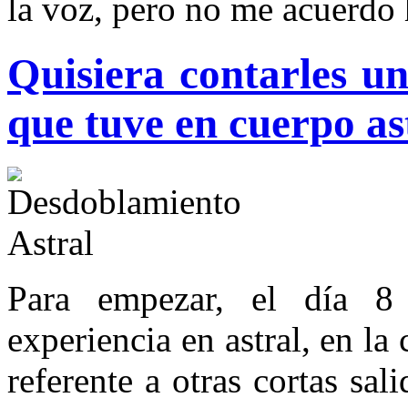
la voz, pero no me acuerdo 
Quisiera contarles u
que tuve en cuerpo ast
Para empezar, el día 8
experiencia en astral, en la
referente a otras cortas sa