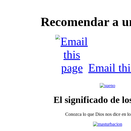
Recomendar a u
Email th
El significado de lo
Conozca lo que Dios nos dice en los