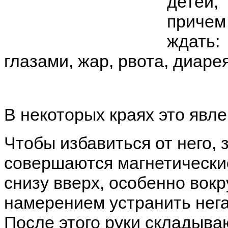
детей,
причем
ждать
глазами, жар, рвота, диарея
В некоторых краях это явле
Чтобы избавиться от него, 
совершаются магнетические
снизу вверх, особенно вокр
намерением устранить нег
После этого руки складываю