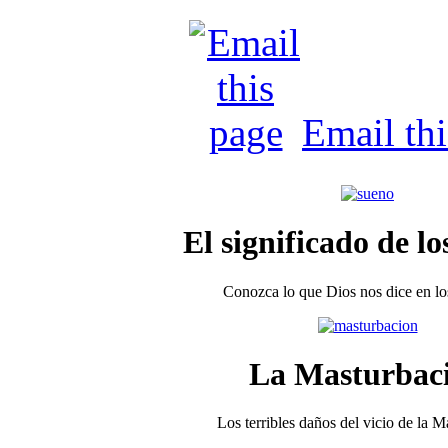
Email th
El significado de lo
Conozca lo que Dios nos dice en los
La Masturbac
Los terribles daños del vicio de la 